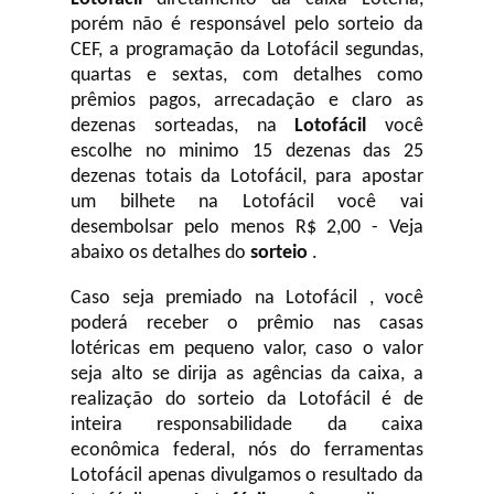
porém não é responsável pelo sorteio da
CEF, a programação da Lotofácil
segundas,
quartas e sextas, com detalhes como
prêmios pagos, arrecadação e claro as
dezenas sorteadas, na
Lotofácil
você
escolhe no minimo 15 dezenas das 25
dezenas totais da Lotofácil, para apostar
um bilhete na Lotofácil você vai
desembolsar pelo menos R$ 2,00 - Veja
abaixo os detalhes do
sorteio
.
Caso seja premiado na Lotofácil , você
poderá receber o prêmio nas casas
lotéricas em pequeno valor, caso o valor
seja alto se dirija as agências da caixa, a
realização do sorteio da Lotofácil é de
inteira responsabilidade da caixa
econômica federal, nós do ferramentas
Lotofácil apenas divulgamos o resultado da