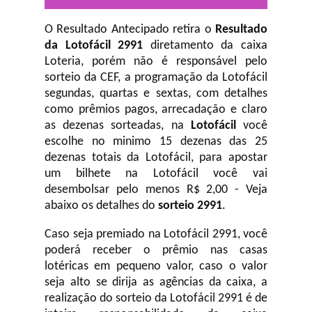
O Resultado Antecipado retira o
Resultado
da Lotofácil 2991
diretamento da caixa
Loteria, porém não é responsável pelo
sorteio da CEF, a programação da Lotofácil
segundas, quartas e sextas, com detalhes
como prêmios pagos, arrecadação e claro
as dezenas sorteadas, na
Lotofácil
você
escolhe no minimo 15 dezenas das 25
dezenas totais da Lotofácil, para apostar
um bilhete na Lotofácil você vai
desembolsar pelo menos R$ 2,00 - Veja
abaixo os detalhes do
sorteio 2991
.
Caso seja premiado na Lotofácil 2991, você
poderá receber o prêmio nas casas
lotéricas em pequeno valor, caso o valor
seja alto se dirija as agências da caixa, a
realização do sorteio da Lotofácil 2991 é de