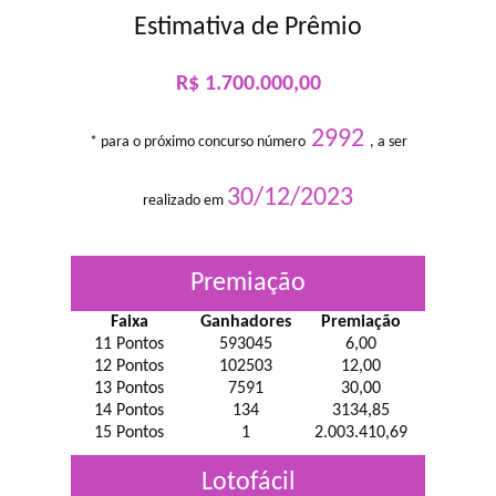
Estimativa de Prêmio
R$ 1.700.000,00
2992
* para o próximo concurso número
, a ser
30/12/2023
realizado em
Premiação
Faixa
Ganhadores
Premiação
11 Pontos
593045
6,00
12 Pontos
102503
12,00
13 Pontos
7591
30,00
14 Pontos
134
3134,85
15 Pontos
1
2.003.410,69
Lotofácil