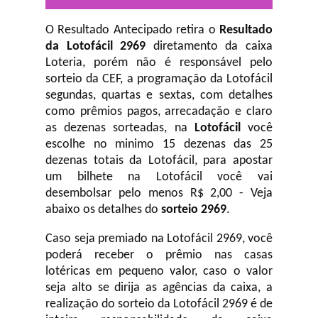
O Resultado Antecipado retira o
Resultado
da Lotofácil 2969
diretamento da caixa
Loteria, porém não é responsável pelo
sorteio da CEF, a programação da Lotofácil
segundas, quartas e sextas, com detalhes
como prêmios pagos, arrecadação e claro
as dezenas sorteadas, na
Lotofácil
você
escolhe no minimo 15 dezenas das 25
dezenas totais da Lotofácil, para apostar
um bilhete na Lotofácil você vai
desembolsar pelo menos R$ 2,00 - Veja
abaixo os detalhes do
sorteio 2969
.
Caso seja premiado na Lotofácil 2969, você
poderá receber o prêmio nas casas
lotéricas em pequeno valor, caso o valor
seja alto se dirija as agências da caixa, a
realização do sorteio da Lotofácil 2969 é de