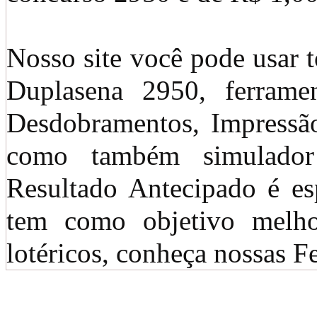
Nosso site você pode usar t
Duplasena 2950, ferrame
Desdobramentos, Impressão 
como também simulado
Resultado Antecipado é es
tem como objetivo melho
lotéricos, conheça nossas 